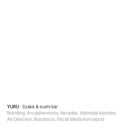
YURU
·
Szaké & sushi bár
Branding, Arculattervezés, Névadás, Weboldal készítés,
Art Direction, Illusztráció, Social Media koncepció